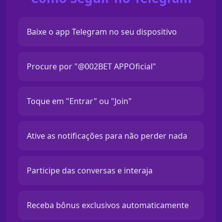
Baixe o app Telegram no seu dispositivo
Procure por "@002BET APPOficial"
Toque em "Entrar" ou "Join"
Ative as notificações para não perder nada
Participe das conversas e interaja
Receba bônus exclusivos automaticamente