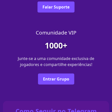
Falar Suporte
Comunidade VIP
1000+
Junte-se a uma comunidade exclusiva de
jogadores e compartilhe experiências!
Entrar Grupo
Como Seguir no Telegram