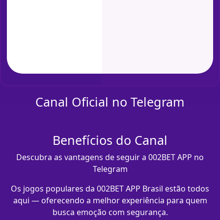
Canal Oficial no Telegram
Benefícios do Canal
Descubra as vantagens de seguir a 002BET APP no
Telegram
Os jogos populares da 002BET APP Brasil estão todos
aqui — oferecendo a melhor experiência para quem
busca emoção com segurança.