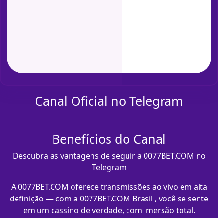
Canal Oficial no Telegram
Benefícios do Canal
Descubra as vantagens de seguir a 0077BET.COM no
Telegram
A 0077BET.COM oferece transmissões ao vivo em alta
definição — com a 0077BET.COM Brasil , você se sente
em um cassino de verdade, com imersão total.