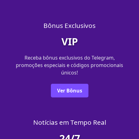
Bônus Exclusivos
VIP
Receba bônus exclusivos do Telegram,
promoções especiais e códigos promocionais
únicos!
Ver Bônus
Notícias em Tempo Real
24/7