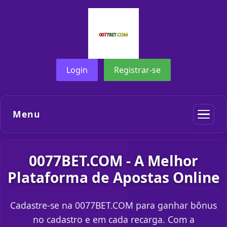
Login
Registrar-se
Menu
0077BET.COM - A Melhor
Plataforma de Apostas Online
Cadastre-se na 0077BET.COM para ganhar bônus
no cadastro e em cada recarga. Com a