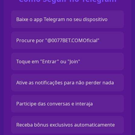
Baixe o app Telegram no seu dispositivo
Procure por "@0077BET.COMOficial"
Toque em "Entrar" ou "Join"
Ative as notificações para não perder nada
Participe das conversas e interaja
Receba bônus exclusivos automaticamente