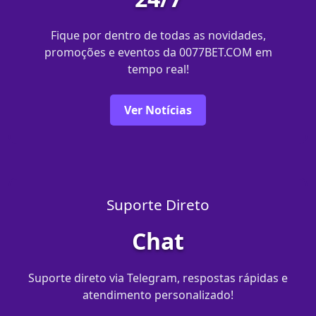
Fique por dentro de todas as novidades,
promoções e eventos da 0077BET.COM em
tempo real!
Ver Notícias
Suporte Direto
Chat
Suporte direto via Telegram, respostas rápidas e
atendimento personalizado!