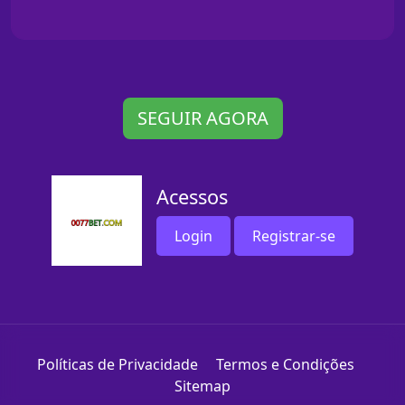
SEGUIR AGORA
Acessos
Login
Registrar-se
Políticas de Privacidade
Termos e Condições
Sitemap