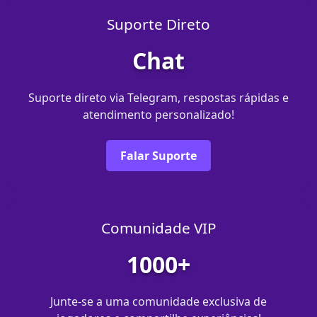
Suporte Direto
Chat
Suporte direto via Telegram, respostas rápidas e
atendimento personalizado!
Falar Suporte
Comunidade VIP
1000+
Junte-se a uma comunidade exclusiva de