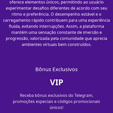
oferece elementos únicos, permitindo ao usuário
experimentar desafios diferentes de acordo com seu
ritmo e preferência. O desempenho estável e o
carregamento rápido contribuem para uma experiência
fluida, evitando interrupções. Assim, a plataforma
mantém uma sensação constante de imersão e
progressão, valorizada pela comunidade que aprecia
ambientes virtuais bem construídos.
Bônus Exclusivos
VIP
Receba bônus exclusivos do Telegram,
promoções especiais e códigos promocionais
únicos!