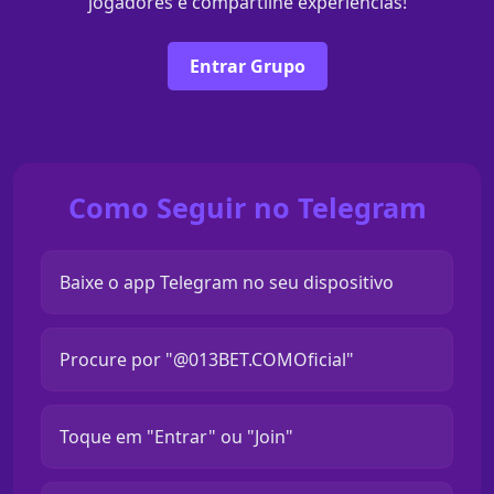
jogadores e compartilhe experiências!
Entrar Grupo
Como Seguir no Telegram
Baixe o app Telegram no seu dispositivo
Procure por "@013BET.COMOficial"
Toque em "Entrar" ou "Join"