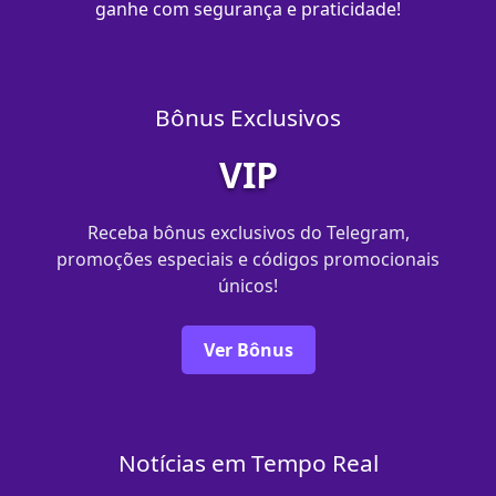
ganhe com segurança e praticidade!
Bônus Exclusivos
VIP
Receba bônus exclusivos do Telegram,
promoções especiais e códigos promocionais
únicos!
Ver Bônus
Notícias em Tempo Real