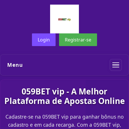
Login
Registrar-se
Menu
059BET vip - A Melhor
Plataforma de Apostas Online
Cadastre-se na 059BET vip para ganhar bônus no
cadastro e em cada recarga. Com a 059BET vip,