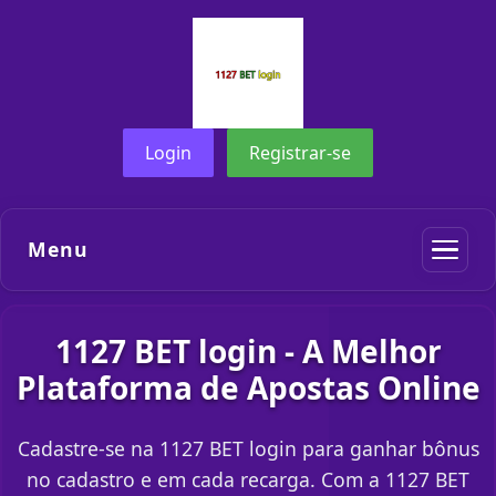
Login
Registrar-se
Menu
1127 BET login - A Melhor
Plataforma de Apostas Online
Cadastre-se na 1127 BET login para ganhar bônus
no cadastro e em cada recarga. Com a 1127 BET