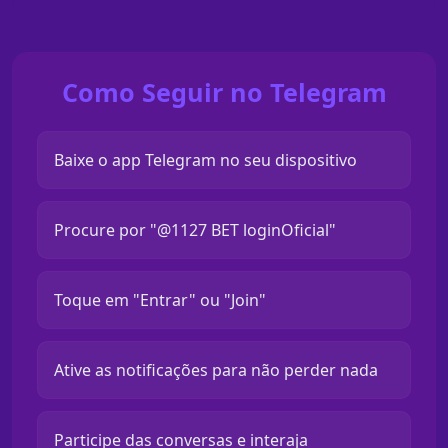
Como Seguir no Telegram
Baixe o app Telegram no seu dispositivo
Procure por "@1127 BET loginOficial"
Toque em "Entrar" ou "Join"
Ative as notificações para não perder nada
Participe das conversas e interaja