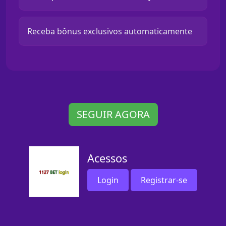
Receba bônus exclusivos automaticamente
SEGUIR AGORA
Acessos
Login
Registrar-se