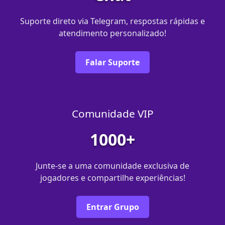
Suporte direto via Telegram, respostas rápidas e
atendimento personalizado!
Falar Suporte
Comunidade VIP
1000+
Junte-se a uma comunidade exclusiva de
jogadores e compartilhe experiências!
Entrar Grupo