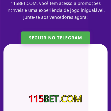
115BET.COM, você tem acesso a promoções
incríveis e uma experiência de jogo inigualável.
Junte-se aos vencedores agora!
SEGUIR NO TELEGRAM