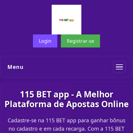
Login
Registrar-se
Menu
115 BET app - A Melhor
Plataforma de Apostas Online
Cadastre-se na 115 BET app para ganhar bônus
no cadastro e em cada recarga. Com a 115 BET