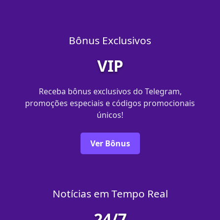
Bônus Exclusivos
VIP
Receba bônus exclusivos do Telegram,
promoções especiais e códigos promocionais
únicos!
Ver Bônus
Notícias em Tempo Real
24/7