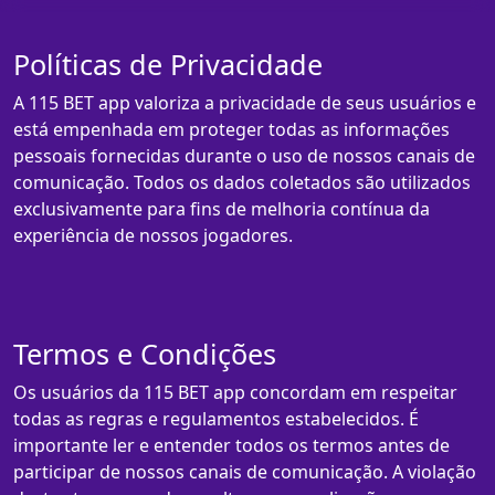
Políticas de Privacidade
A 115 BET app valoriza a privacidade de seus usuários e
está empenhada em proteger todas as informações
pessoais fornecidas durante o uso de nossos canais de
comunicação. Todos os dados coletados são utilizados
exclusivamente para fins de melhoria contínua da
experiência de nossos jogadores.
Termos e Condições
Os usuários da 115 BET app concordam em respeitar
todas as regras e regulamentos estabelecidos. É
importante ler e entender todos os termos antes de
participar de nossos canais de comunicação. A violação