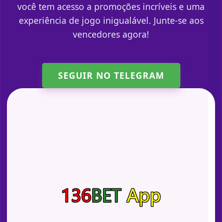
você tem acesso a promoções incríveis e uma
experiência de jogo inigualável. Junte-se aos
vencedores agora!
SEGUIR NO TELEGRAM