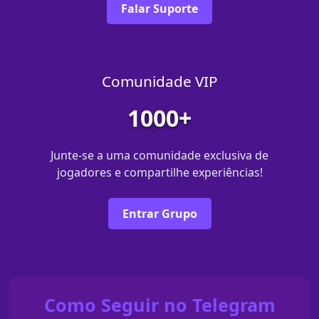
Falar Suporte
Comunidade VIP
1000+
Junte-se a uma comunidade exclusiva de
jogadores e compartilhe experiências!
Entrar Grupo
Como Seguir no Telegram