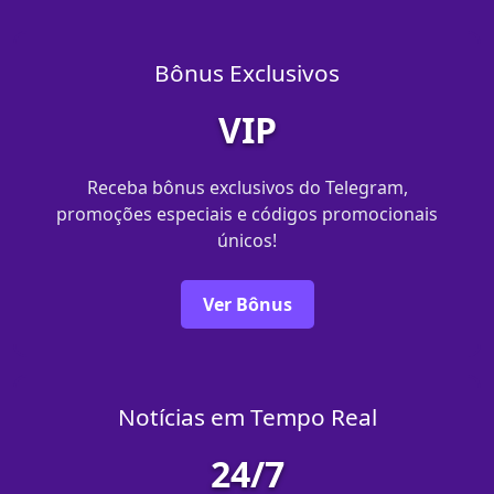
Bônus Exclusivos
VIP
Receba bônus exclusivos do Telegram,
promoções especiais e códigos promocionais
únicos!
Ver Bônus
Notícias em Tempo Real
24/7