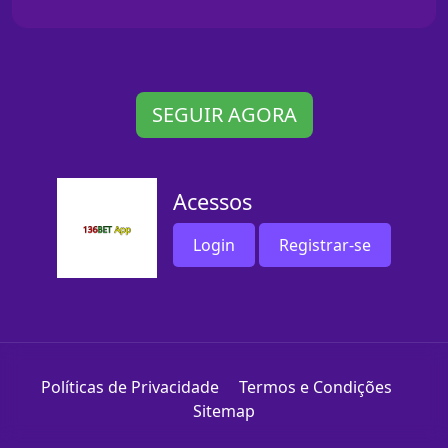
SEGUIR AGORA
Acessos
Login
Registrar-se
Políticas de Privacidade
Termos e Condições
Sitemap