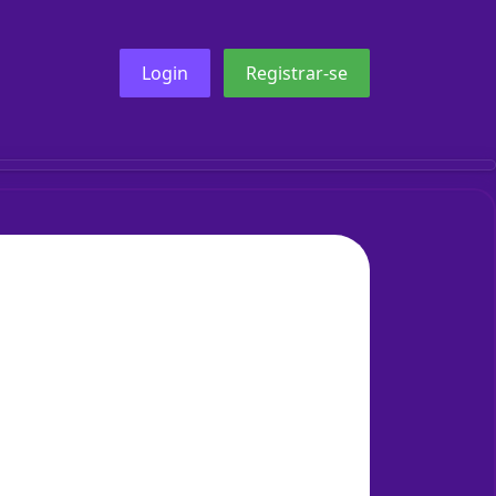
Login
Registrar-se