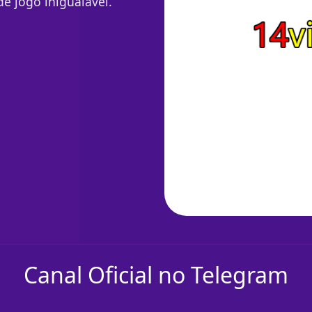
e jogo inigualável.
Canal Oficial no Telegram