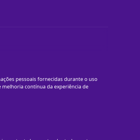
mações pessoais fornecidas durante o uso
e melhoria contínua da experiência de