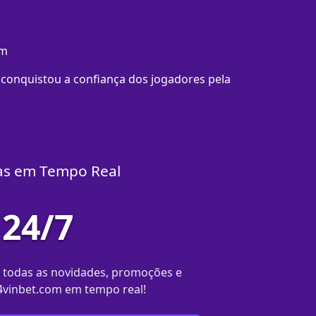
am
 conquistou a confiança dos jogadores pela
as em Tempo Real
24/7
e todas as novidades, promoções e
4vinbet.com em tempo real!