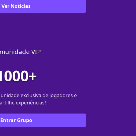
Ver Notícias
munidade VIP
1000+
unidade exclusiva de jogadores e
rtilhe experiências!
Entrar Grupo