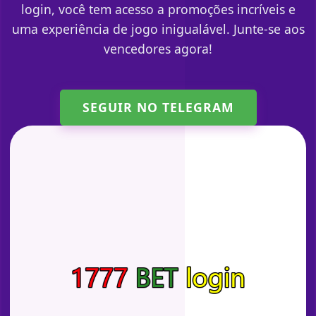
login, você tem acesso a promoções incríveis e
uma experiência de jogo inigualável. Junte-se aos
vencedores agora!
SEGUIR NO TELEGRAM