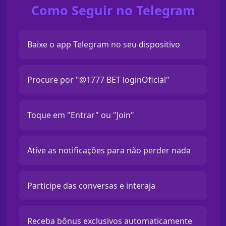
Como Seguir no Telegram
Baixe o app Telegram no seu dispositivo
Procure por "@1777 BET loginOficial"
Toque em "Entrar" ou "Join"
Ative as notificações para não perder nada
Participe das conversas e interaja
Receba bônus exclusivos automaticamente