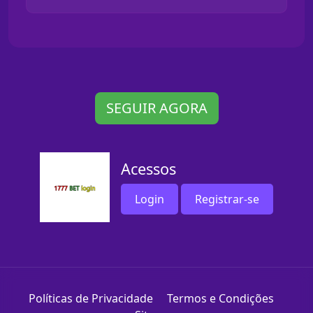
SEGUIR AGORA
Acessos
Login
Registrar-se
Políticas de Privacidade
Termos e Condições