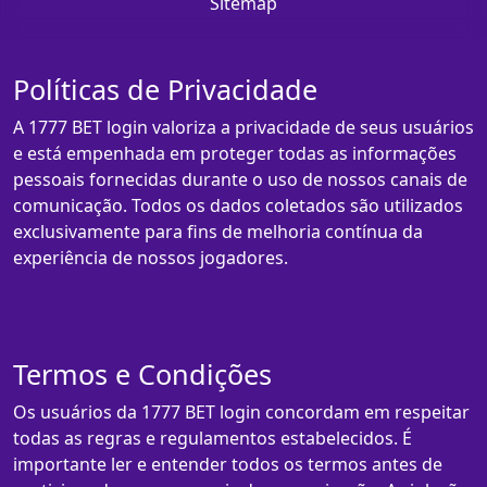
Sitemap
Políticas de Privacidade
A 1777 BET login valoriza a privacidade de seus usuários
e está empenhada em proteger todas as informações
pessoais fornecidas durante o uso de nossos canais de
comunicação. Todos os dados coletados são utilizados
exclusivamente para fins de melhoria contínua da
experiência de nossos jogadores.
Termos e Condições
Os usuários da 1777 BET login concordam em respeitar
todas as regras e regulamentos estabelecidos. É
importante ler e entender todos os termos antes de