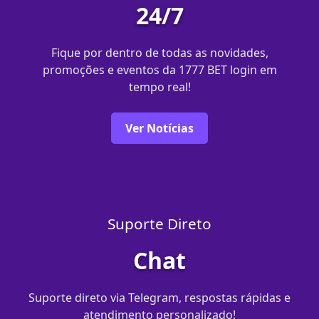
24/7
Fique por dentro de todas as novidades,
promoções e eventos da 1777 BET login em
tempo real!
Ver Notícias
Suporte Direto
Chat
Suporte direto via Telegram, respostas rápidas e
atendimento personalizado!