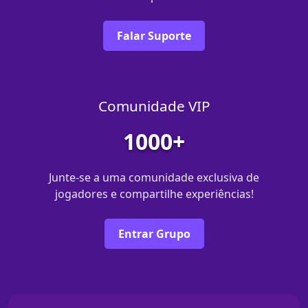
Falar Suporte
Comunidade VIP
1000+
Junte-se a uma comunidade exclusiva de
jogadores e compartilhe experiências!
Entrar Grupo