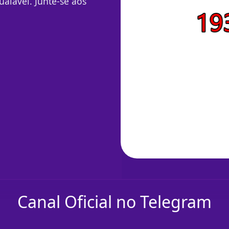
ualável. Junte-se aos
Canal Oficial no Telegram