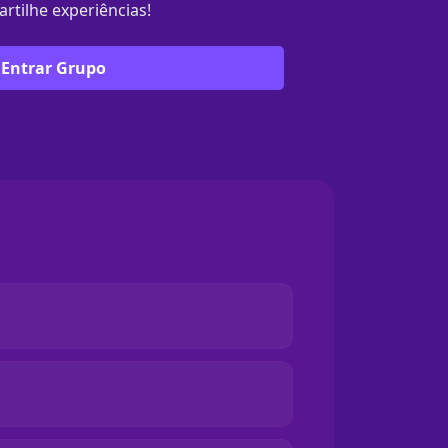
rtilhe experiências!
Entrar Grupo