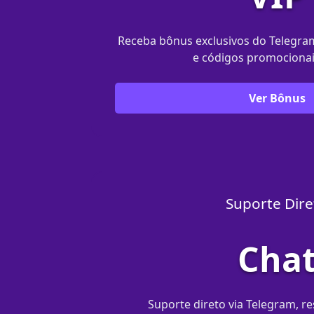
Receba bônus exclusivos do Telegra
e códigos promocionai
Ver Bônus
Suporte Dire
Cha
Suporte direto via Telegram, r