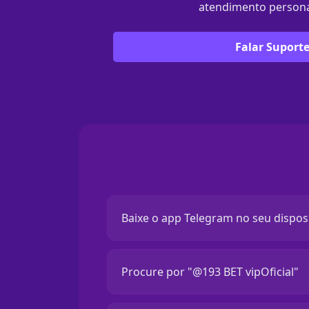
atendimento persona
Falar Suport
Baixe o app Telegram no seu disposi
Procure por "@193 BET vipOficial"