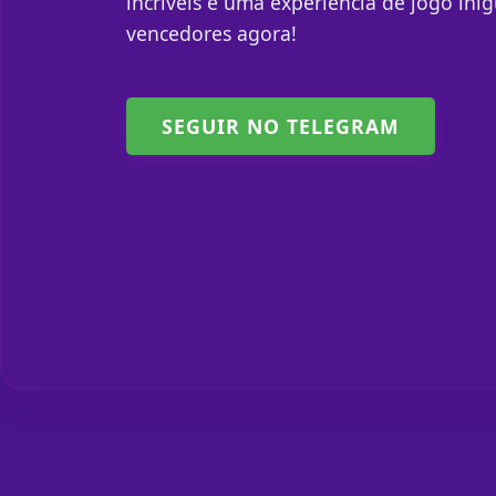
incríveis e uma experiência de jogo inig
vencedores agora!
SEGUIR NO TELEGRAM