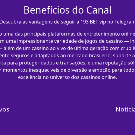
Benefícios do Canal
Descubra as vantagens de seguir a 193 BET vip no Telegra
o uma das principais plataformas de entretenimento online
om uma impressionante variedade de jogos de cassino — incl
 além de um cassino ao vivo de última geração com crupiês
to seguros e adaptados ao mercado brasileiro, suporte ao
onta para proteger dados e transações, e uma reputação só
r momentos inesquecíveis de diversão e emoção para tod
excelência no universo dos cassinos online.
vos
Notíci