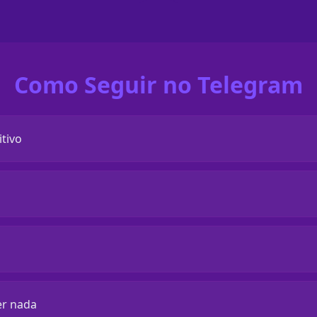
Como Seguir no Telegram
tivo
er nada