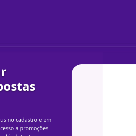
or
postas
us no cadastro e em
acesso a promoções