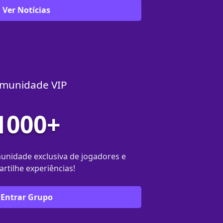
Ver Notícias
munidade VIP
1000+
unidade exclusiva de jogadores e
rtilhe experiências!
Entrar Grupo