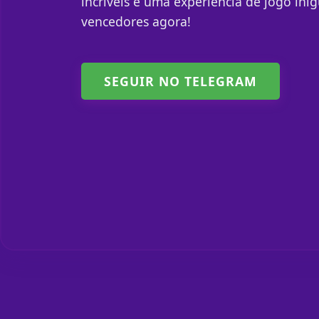
incríveis e uma experiência de jogo inig
vencedores agora!
SEGUIR NO TELEGRAM