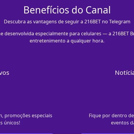
Benefícios do Canal
Descubra as vantagens de seguir a 216BET no Telegram
 desenvolvida especialmente para celulares — a 216BET Bra
entretenimento a qualquer hora.
vos
Notíci
m, promoções especiais
Fique por dentro d
s únicos!
eventos d