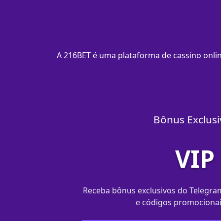
A 216BET é uma plataforma de cassino online
Bônus Exclusi
VIP
Receba bônus exclusivos do Telegra
e códigos promocionai