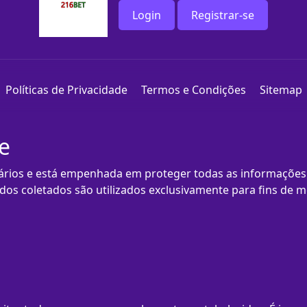
Login
Registrar-se
Políticas de Privacidade
Termos e Condições
Sitemap
de
uários e está empenhada em proteger todas as informações
os coletados são utilizados exclusivamente para fins de m