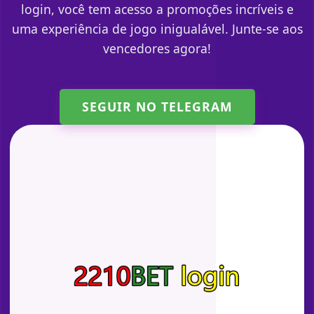
login, você tem acesso a promoções incríveis e
uma experiência de jogo inigualável. Junte-se aos
vencedores agora!
SEGUIR NO TELEGRAM