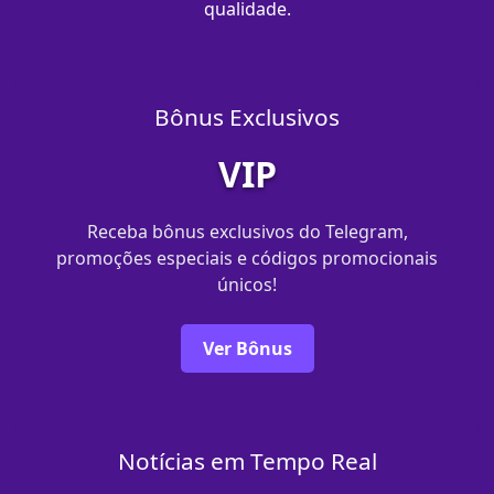
qualidade.
Bônus Exclusivos
VIP
Receba bônus exclusivos do Telegram,
promoções especiais e códigos promocionais
únicos!
Ver Bônus
Notícias em Tempo Real