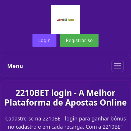
Login
Registrar-se
Menu
2210BET login - A Melhor
Plataforma de Apostas Online
Cadastre-se na 2210BET login para ganhar bônus
no cadastro e em cada recarga. Com a 2210BET