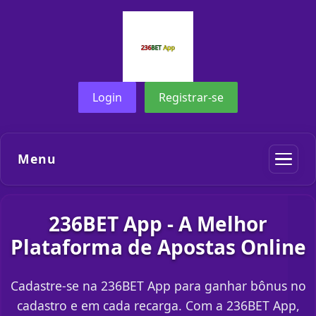
Login
Registrar-se
Menu
236BET App - A Melhor
Plataforma de Apostas Online
Cadastre-se na 236BET App para ganhar bônus no
cadastro e em cada recarga. Com a 236BET App,