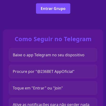
Entrar Grupo
Como Seguir no Telegram
Baixe o app Telegram no seu dispositivo
Procure por "@236BET AppOficial"
Toque em "Entrar" ou "Join"
Ative as notificações para não perder nada