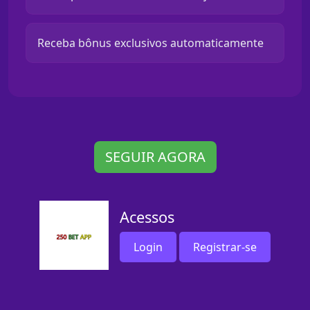
Receba bônus exclusivos automaticamente
SEGUIR AGORA
Acessos
Login
Registrar-se