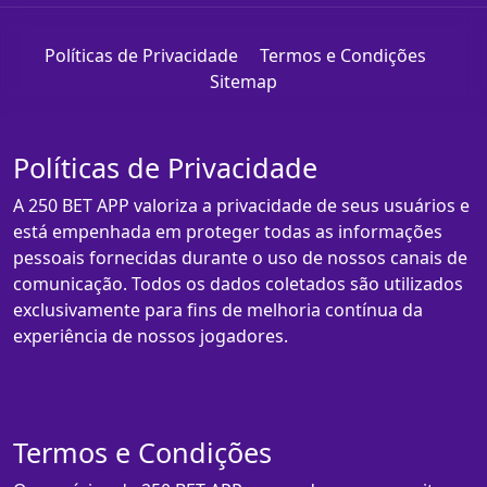
Políticas de Privacidade
Termos e Condições
Sitemap
Políticas de Privacidade
A 250 BET APP valoriza a privacidade de seus usuários e
está empenhada em proteger todas as informações
pessoais fornecidas durante o uso de nossos canais de
comunicação. Todos os dados coletados são utilizados
exclusivamente para fins de melhoria contínua da
experiência de nossos jogadores.
Termos e Condições