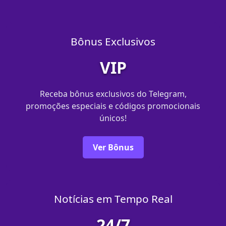
Bônus Exclusivos
VIP
Receba bônus exclusivos do Telegram,
promoções especiais e códigos promocionais
únicos!
Ver Bônus
Notícias em Tempo Real
24/7