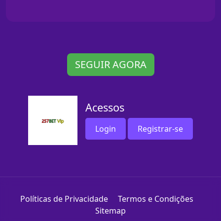
SEGUIR AGORA
Acessos
Login
Registrar-se
Políticas de Privacidade
Termos e Condições
Sitemap