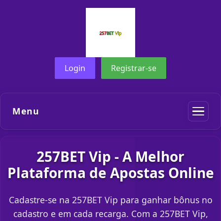
Login
Registrar-se
Menu
257BET Vip - A Melhor
Plataforma de Apostas Online
Cadastre-se na 257BET Vip para ganhar bônus no
cadastro e em cada recarga. Com a 257BET Vip,