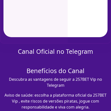
Canal Oficial no Telegram
Benefícios do Canal
Descubra as vantagens de seguir a 257BET Vip no
Telegram
Aviso de saúde: escolha a plataforma oficial da 257BET
Vip , evite riscos de versões piratas, jogue com
responsabilidade e viva com alegria.