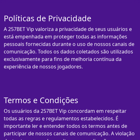
Políticas de Privacidade
A 257BET Vip valoriza a privacidade de seus usuários e
está empenhada em proteger todas as informações
pessoais fornecidas durante o uso de nossos canais de
comunicação. Todos os dados coletados são utilizados
exclusivamente para fins de melhoria contínua da
experiência de nossos jogadores.
Termos e Condições
Os usuários da 257BET Vip concordam em respeitar
todas as regras e regulamentos estabelecidos. É
importante ler e entender todos os termos antes de
participar de nossos canais de comunicação. A violação