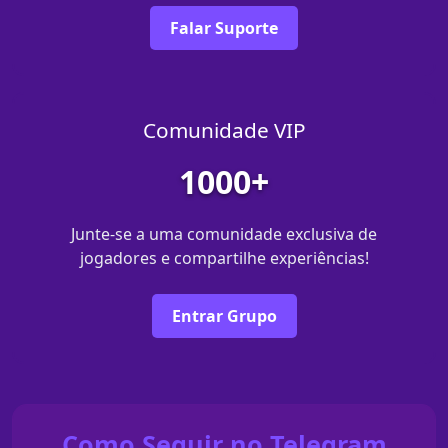
Falar Suporte
Comunidade VIP
1000+
Junte-se a uma comunidade exclusiva de
jogadores e compartilhe experiências!
Entrar Grupo
Como Seguir no Telegram