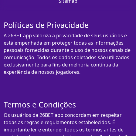
Sitemap
Políticas de Privacidade
A 26BET app valoriza a privacidade de seus usuários e
está empenhada em proteger todas as informações
pessoais fornecidas durante o uso de nossos canais de
comunicação. Todos os dados coletados são utilizados
exclusivamente para fins de melhoria contínua da
experiência de nossos jogadores.
Termos e Condições
Os usuários da 26BET app concordam em respeitar
todas as regras e regulamentos estabelecidos. É
importante ler e entender todos os termos antes de