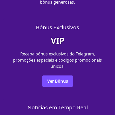
bônus generosas.
Bônus Exclusivos
VIP
Receba bônus exclusivos do Telegram,
promoções especiais e códigos promocionais
únicos!
Ver Bônus
Notícias em Tempo Real