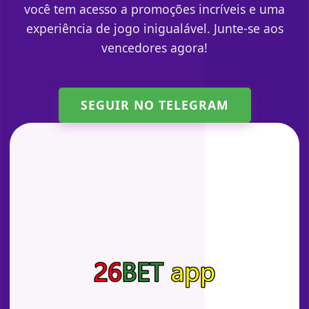
você tem acesso a promoções incríveis e uma
experiência de jogo inigualável. Junte-se aos
vencedores agora!
SEGUIR NO TELEGRAM