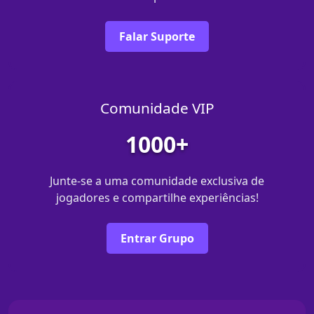
Falar Suporte
Comunidade VIP
1000+
Junte-se a uma comunidade exclusiva de
jogadores e compartilhe experiências!
Entrar Grupo