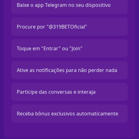
Baixe o app Telegram no seu dispositivo
Procure por "@319BETOficial"
Toque em "Entrar" ou "Join"
Ative as notificações para não perder nada
Participe das conversas e interaja
Receba bônus exclusivos automaticamente