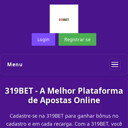
Login
Registrar-se
Menu
319BET - A Melhor Plataforma
de Apostas Online
Cadastre-se na 319BET para ganhar bônus no
cadastro e em cada recarga. Com a 319BET, você