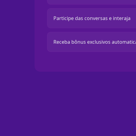
Participe das conversas e interaja
Receba bônus exclusivos automati