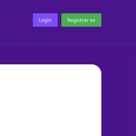
Login
Registrar-se