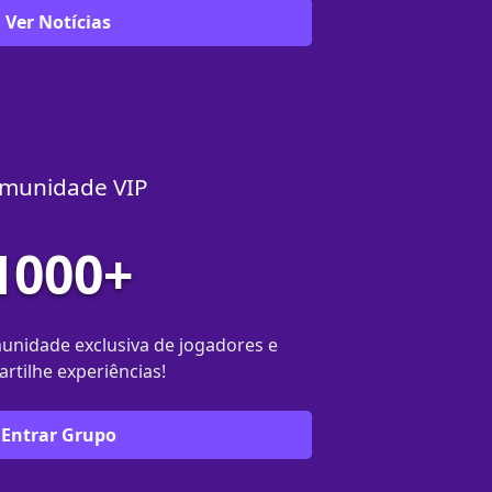
Ver Notícias
munidade VIP
1000+
unidade exclusiva de jogadores e
rtilhe experiências!
Entrar Grupo