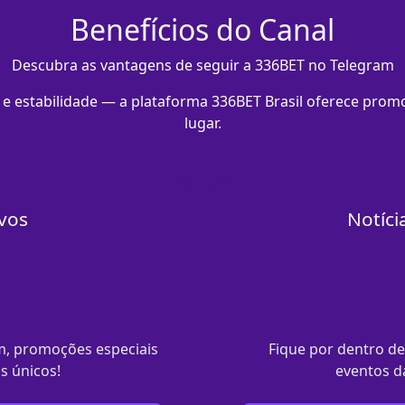
Benefícios do Canal
Descubra as vantagens de seguir a 336BET no Telegram
e estabilidade — a plataforma 336BET Brasil oferece promo
lugar.
vos
Notíci
m, promoções especiais
Fique por dentro d
s únicos!
eventos d