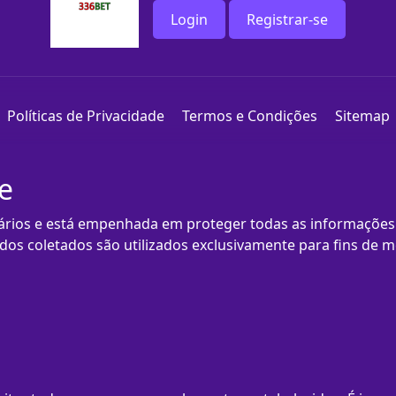
Login
Registrar-se
Políticas de Privacidade
Termos e Condições
Sitemap
de
uários e está empenhada em proteger todas as informações
os coletados são utilizados exclusivamente para fins de m