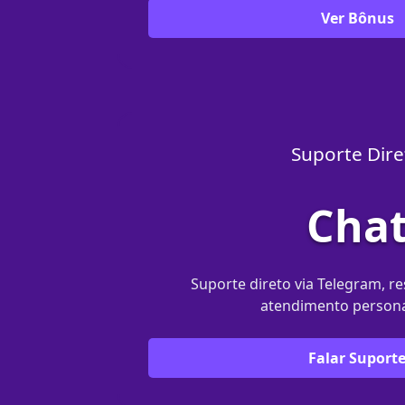
Ver Bônus
Suporte Dire
Cha
Suporte direto via Telegram, r
atendimento persona
Falar Suport