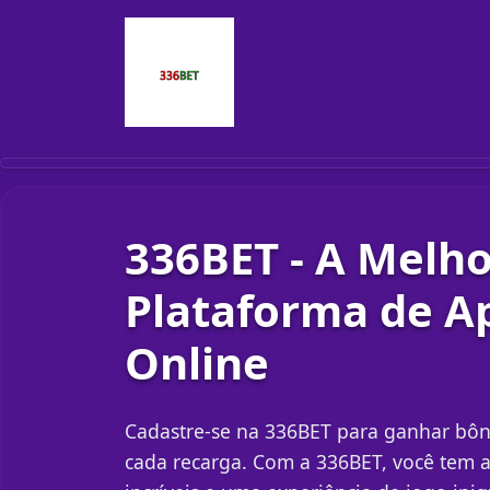
336BET - A Melh
Plataforma de A
Online
Cadastre-se na 336BET para ganhar bôn
cada recarga. Com a 336BET, você tem 