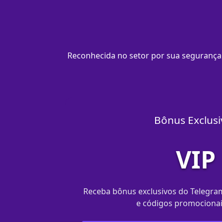
Reconhecida no setor por sua segurança 
Bônus Exclusi
VIP
Receba bônus exclusivos do Telegra
e códigos promocionai