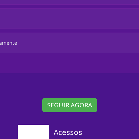
camente
SEGUIR AGORA
Acessos