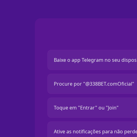
Baixe o app Telegram no seu disposi
Procure por "@338BET.comOficial"
Toque em "Entrar" ou "Join"
Ative as notificações para não perd