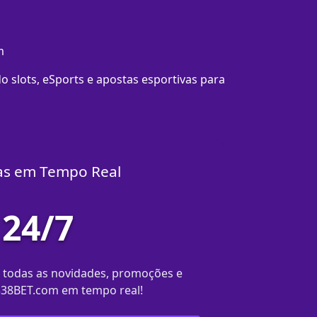
m
 slots, eSports e apostas esportivas para
as em Tempo Real
24/7
e todas as novidades, promoções e
338BET.com em tempo real!