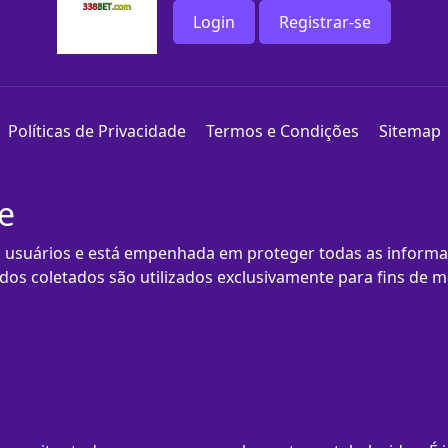
Login
Registrar-se
Políticas de Privacidade
Termos e Condições
Sitemap
de
us usuários e está empenhada em proteger todas as informa
os coletados são utilizados exclusivamente para fins de m