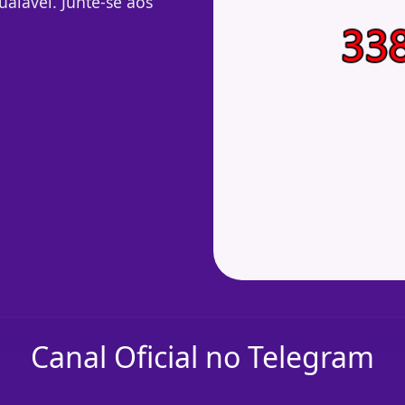
ualável. Junte-se aos
Canal Oficial no Telegram