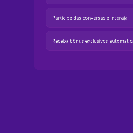
Participe das conversas e interaja
Receba bônus exclusivos automati