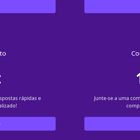
to
Co
t
espostas rápidas e
Junte-se a uma com
lizado!
compa
e