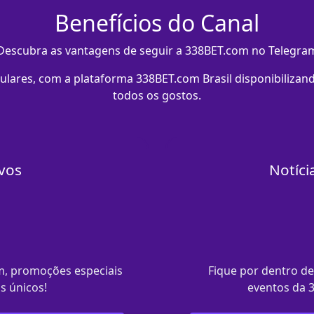
Benefícios do Canal
Descubra as vantagens de seguir a 338BET.com no Telegra
lares, com a plataforma 338BET.com Brasil disponibilizando
todos os gostos.
vos
Notíci
m, promoções especiais
Fique por dentro d
s únicos!
eventos da 