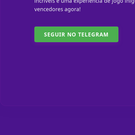
incríveis e uma experiência de jogo inig
vencedores agora!
SEGUIR NO TELEGRAM