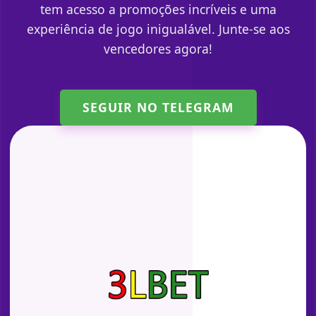
tem acesso a promoções incríveis e uma
experiência de jogo inigualável. Junte-se aos
vencedores agora!
SEGUIR NO TELEGRAM