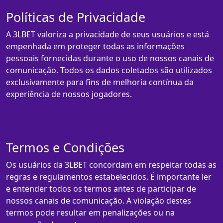
Políticas de Privacidade
A 3LBET valoriza a privacidade de seus usuários e está
empenhada em proteger todas as informações
pessoais fornecidas durante o uso de nossos canais de
comunicação. Todos os dados coletados são utilizados
exclusivamente para fins de melhoria contínua da
experiência de nossos jogadores.
Termos e Condições
Os usuários da 3LBET concordam em respeitar todas as
regras e regulamentos estabelecidos. É importante ler
e entender todos os termos antes de participar de
nossos canais de comunicação. A violação destes
termos pode resultar em penalizações ou na