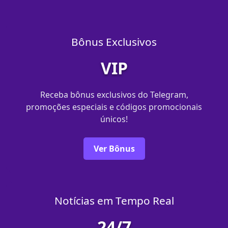
Bônus Exclusivos
VIP
Receba bônus exclusivos do Telegram,
promoções especiais e códigos promocionais
únicos!
Ver Bônus
Notícias em Tempo Real
24/7