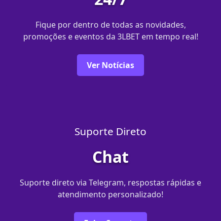
Fique por dentro de todas as novidades,
promoções e eventos da 3LBET em tempo real!
Ver Notícias
Suporte Direto
Chat
Suporte direto via Telegram, respostas rápidas e
atendimento personalizado!