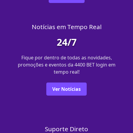
Notícias em Tempo Real
24/7
Fique por dentro de todas as novidades,
promoções e eventos da 4400 BET login em
tempo real!
Ver Notícias
Suporte Direto