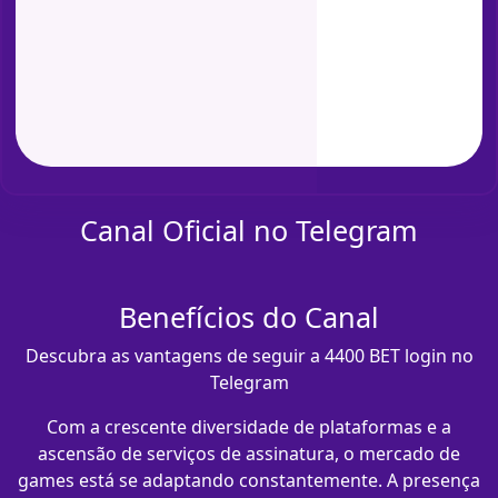
Canal Oficial no Telegram
Benefícios do Canal
Descubra as vantagens de seguir a 4400 BET login no
Telegram
Com a crescente diversidade de plataformas e a
ascensão de serviços de assinatura, o mercado de
games está se adaptando constantemente. A presença