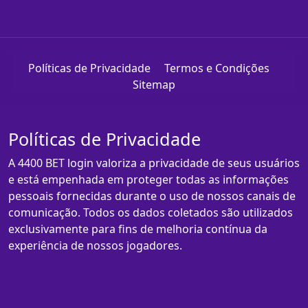
Políticas de Privacidade
Termos e Condições
Sitemap
Políticas de Privacidade
A 4400 BET login valoriza a privacidade de seus usuários
e está empenhada em proteger todas as informações
pessoais fornecidas durante o uso de nossos canais de
comunicação. Todos os dados coletados são utilizados
exclusivamente para fins de melhoria contínua da
experiência de nossos jogadores.