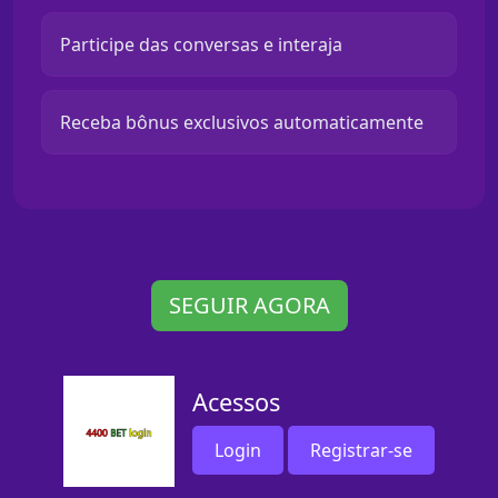
Participe das conversas e interaja
Receba bônus exclusivos automaticamente
SEGUIR AGORA
Acessos
Login
Registrar-se