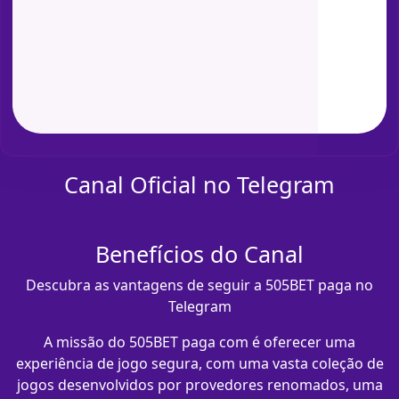
Canal Oficial no Telegram
Benefícios do Canal
Descubra as vantagens de seguir a 505BET paga no
Telegram
A missão do 505BET paga com​ é oferecer uma
experiência de jogo segura, com uma vasta coleção de
jogos desenvolvidos por provedores renomados, uma