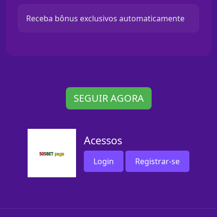
Receba bônus exclusivos automaticamente
SEGUIR AGORA
Acessos
Login
Registrar-se