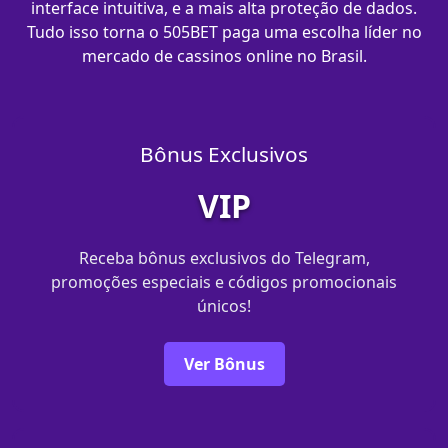
interface intuitiva, e a mais alta proteção de dados.
Tudo isso torna o 505BET paga uma escolha líder no
mercado de cassinos online no Brasil.
Bônus Exclusivos
VIP
Receba bônus exclusivos do Telegram,
promoções especiais e códigos promocionais
únicos!
Ver Bônus