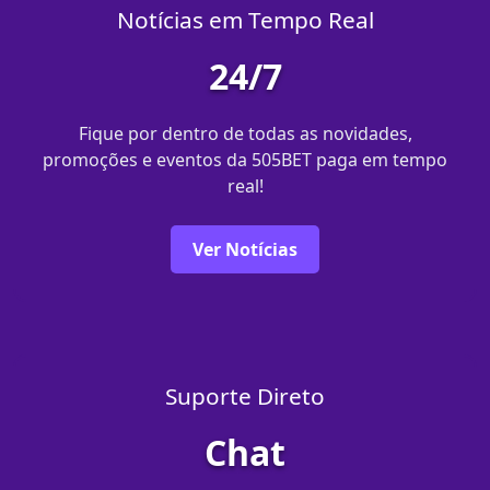
Notícias em Tempo Real
24/7
Fique por dentro de todas as novidades,
promoções e eventos da 505BET paga em tempo
real!
Ver Notícias
Suporte Direto
Chat