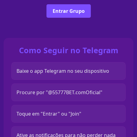
Entrar Grupo
Como Seguir no Telegram
Baixe o app Telegram no seu dispositivo
Procure por "@55777BET.comOficial"
Toque em "Entrar" ou "Join"
Ative as notificações para não perder nada