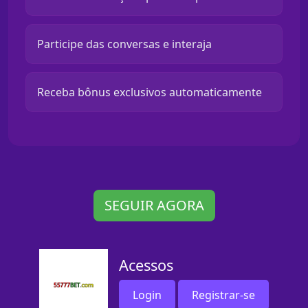
Participe das conversas e interaja
Receba bônus exclusivos automaticamente
SEGUIR AGORA
Acessos
Login
Registrar-se