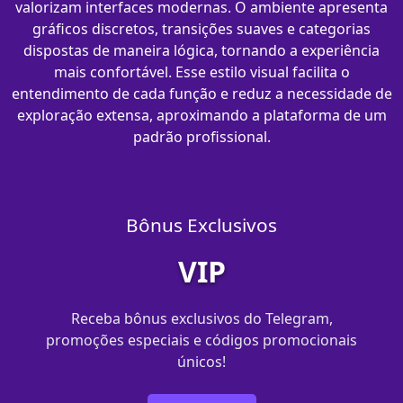
valorizam interfaces modernas. O ambiente apresenta
gráficos discretos, transições suaves e categorias
dispostas de maneira lógica, tornando a experiência
mais confortável. Esse estilo visual facilita o
entendimento de cada função e reduz a necessidade de
exploração extensa, aproximando a plataforma de um
padrão profissional.
Bônus Exclusivos
VIP
Receba bônus exclusivos do Telegram,
promoções especiais e códigos promocionais
únicos!