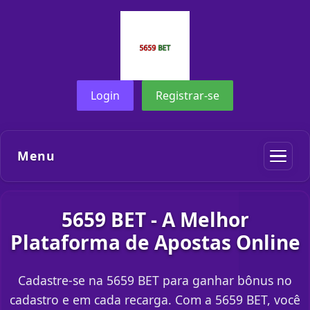
Login
Registrar-se
Menu
5659 BET - A Melhor
Plataforma de Apostas Online
Cadastre-se na 5659 BET para ganhar bônus no
cadastro e em cada recarga. Com a 5659 BET, você