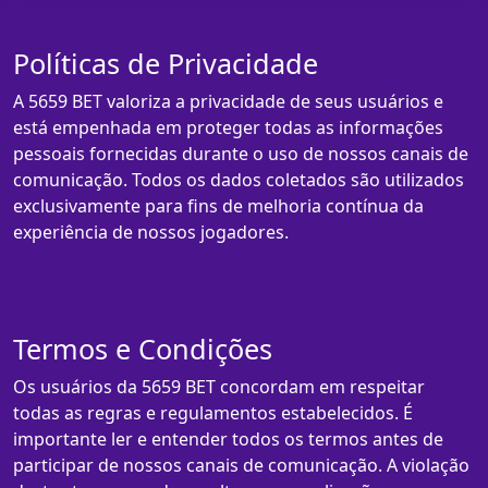
Políticas de Privacidade
A 5659 BET valoriza a privacidade de seus usuários e
está empenhada em proteger todas as informações
pessoais fornecidas durante o uso de nossos canais de
comunicação. Todos os dados coletados são utilizados
exclusivamente para fins de melhoria contínua da
experiência de nossos jogadores.
Termos e Condições
Os usuários da 5659 BET concordam em respeitar
todas as regras e regulamentos estabelecidos. É
importante ler e entender todos os termos antes de
participar de nossos canais de comunicação. A violação