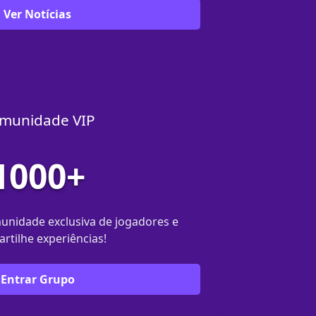
Ver Notícias
munidade VIP
1000+
unidade exclusiva de jogadores e
rtilhe experiências!
Entrar Grupo