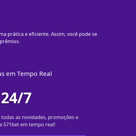
 prática e eficiente. Assim, você pode se
 prêmios.
as em Tempo Real
24/7
e todas as novidades, promoções e
a 571bet em tempo real!