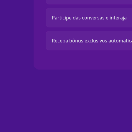
Participe das conversas e interaja
Receba bônus exclusivos automati