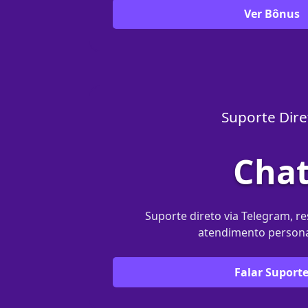
Ver Bônus
Suporte Dire
Cha
Suporte direto via Telegram, r
atendimento persona
Falar Suport