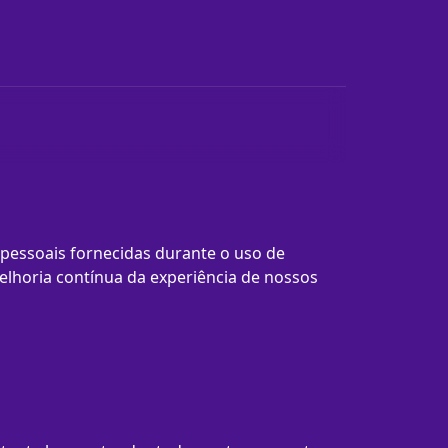
 pessoais fornecidas durante o uso de
elhoria contínua da experiência de nossos