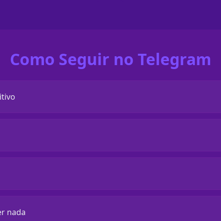
Como Seguir no Telegram
tivo
er nada