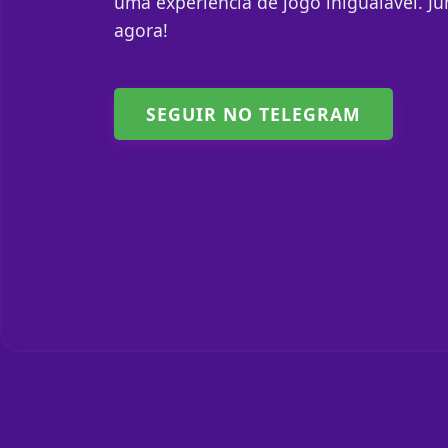
uma experiência de jogo inigualável. J
agora!
SEGUIR NO TELEGRAM