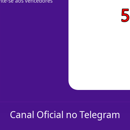
unte-se aos vencedores
Canal Oficial no Telegram