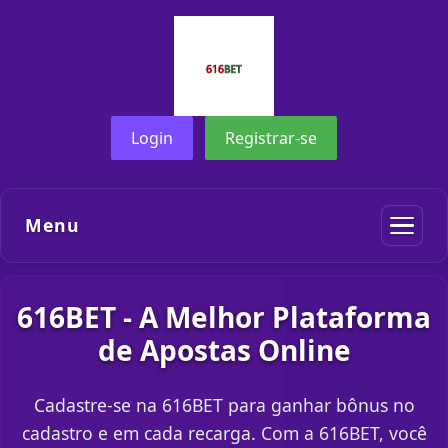
Login
Registrar-se
Menu
616BET - A Melhor Plataforma
de Apostas Online
Cadastre-se na 616BET para ganhar bônus no
cadastro e em cada recarga. Com a 616BET, você