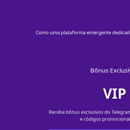
Como uma plataforma emergente dedicada 
Bônus Exclusi
VIP
Receba bônus exclusivos do Telegra
e códigos promocionai