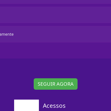
camente
SEGUIR AGORA
Acessos