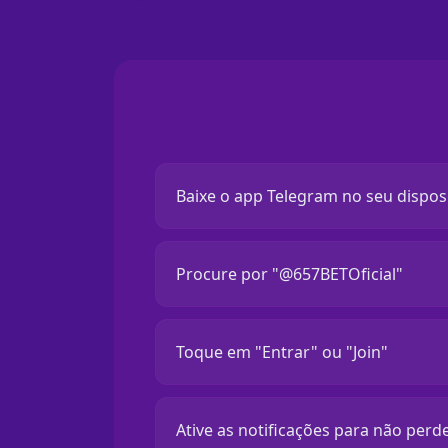
Baixe o app Telegram no seu disposi
Procure por "@657BETOficial"
Toque em "Entrar" ou "Join"
Ative as notificações para não perd