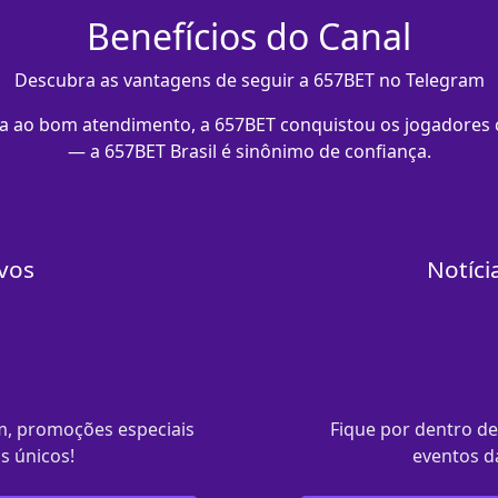
Benefícios do Canal
Descubra as vantagens de seguir a 657BET no Telegram
ao bom atendimento, a 657BET conquistou os jogadores co
— a 657BET Brasil é sinônimo de confiança.
vos
Notíci
m, promoções especiais
Fique por dentro d
s únicos!
eventos d