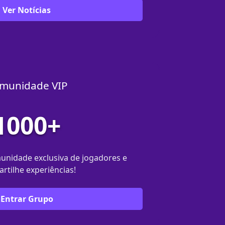
Ver Notícias
munidade VIP
1000+
unidade exclusiva de jogadores e
rtilhe experiências!
Entrar Grupo