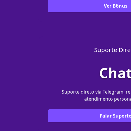
Ver Bônus
Suporte Dire
Cha
Suporte direto via Telegram, r
atendimento persona
Falar Suport