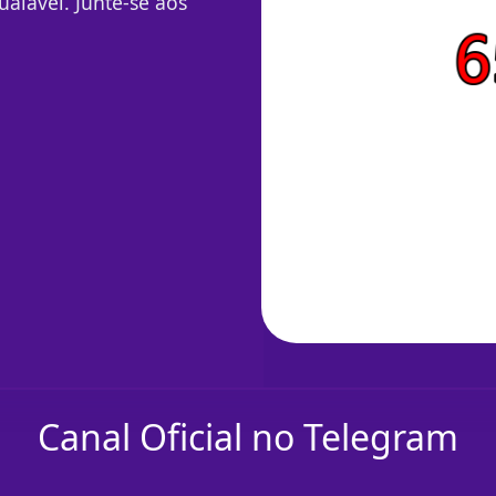
ualável. Junte-se aos
Canal Oficial no Telegram