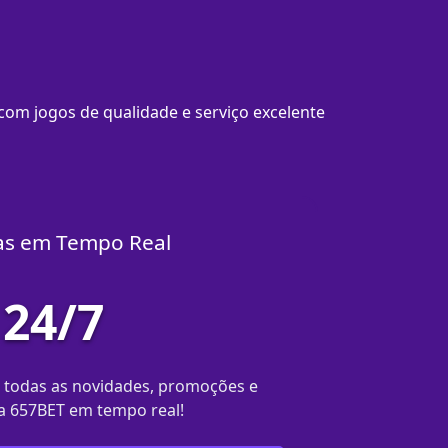
m jogos de qualidade e serviço excelente
as em Tempo Real
24/7
e todas as novidades, promoções e
a 657BET em tempo real!