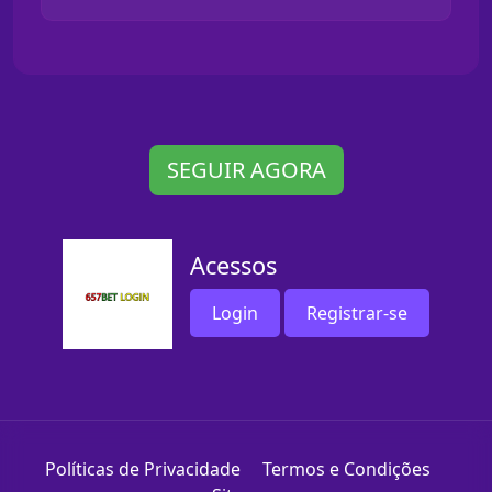
SEGUIR AGORA
Acessos
Login
Registrar-se
Políticas de Privacidade
Termos e Condições