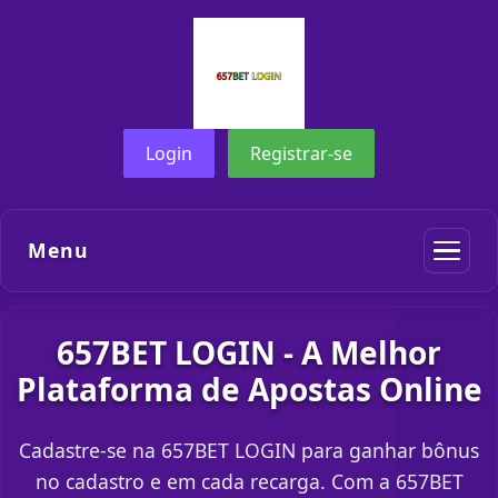
Login
Registrar-se
Menu
657BET LOGIN - A Melhor
Plataforma de Apostas Online
Cadastre-se na 657BET LOGIN para ganhar bônus
no cadastro e em cada recarga. Com a 657BET