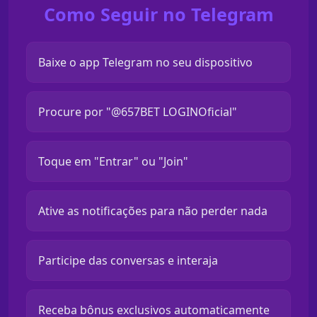
Como Seguir no Telegram
Baixe o app Telegram no seu dispositivo
Procure por "@657BET LOGINOficial"
Toque em "Entrar" ou "Join"
Ative as notificações para não perder nada
Participe das conversas e interaja
Receba bônus exclusivos automaticamente