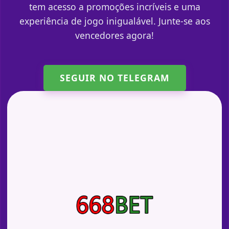
tem acesso a promoções incríveis e uma
experiência de jogo inigualável. Junte-se aos
vencedores agora!
SEGUIR NO TELEGRAM