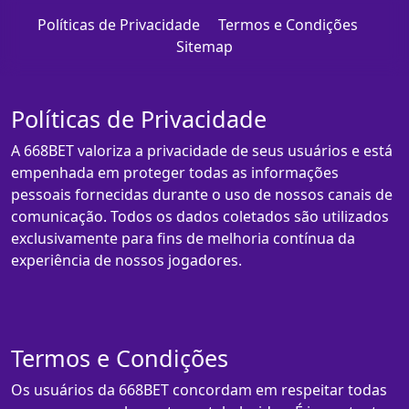
Políticas de Privacidade
Termos e Condições
Sitemap
Políticas de Privacidade
A 668BET valoriza a privacidade de seus usuários e está
empenhada em proteger todas as informações
pessoais fornecidas durante o uso de nossos canais de
comunicação. Todos os dados coletados são utilizados
exclusivamente para fins de melhoria contínua da
experiência de nossos jogadores.
Termos e Condições
Os usuários da 668BET concordam em respeitar todas