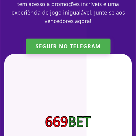
tem acesso a promoções incríveis e uma
experiência de jogo inigualável. Junte-se aos
vencedores agora!
SEGUIR NO TELEGRAM