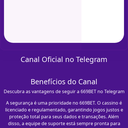
Canal Oficial no Telegram
Benefícios do Canal
Descubra as vantagens de seguir a 669BET no Telegram
A segurança é uma prioridade no 669BET. O cassino é
licenciado e regulamentado, garantindo jogos justos e
proteção total para seus dados e transações. Além
disso, a equipe de suporte está sempre pronta para