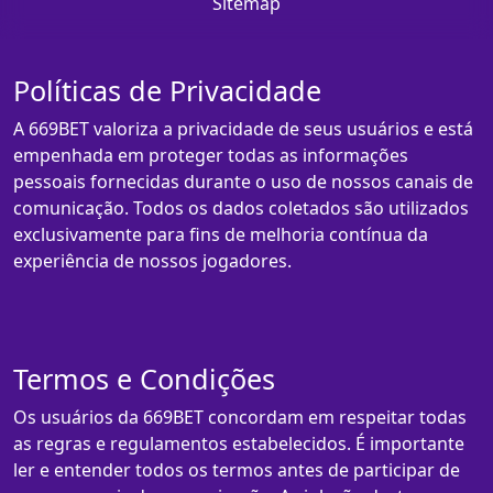
Sitemap
Políticas de Privacidade
A 669BET valoriza a privacidade de seus usuários e está
empenhada em proteger todas as informações
pessoais fornecidas durante o uso de nossos canais de
comunicação. Todos os dados coletados são utilizados
exclusivamente para fins de melhoria contínua da
experiência de nossos jogadores.
Termos e Condições
Os usuários da 669BET concordam em respeitar todas
as regras e regulamentos estabelecidos. É importante
ler e entender todos os termos antes de participar de