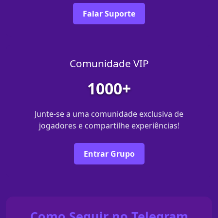
Falar Suporte
Comunidade VIP
1000+
Junte-se a uma comunidade exclusiva de
jogadores e compartilhe experiências!
Entrar Grupo
Como Seguir no Telegram