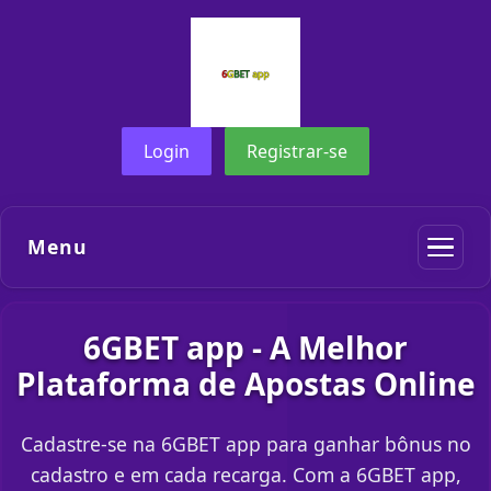
Login
Registrar-se
Menu
6GBET app - A Melhor
Plataforma de Apostas Online
Cadastre-se na 6GBET app para ganhar bônus no
cadastro e em cada recarga. Com a 6GBET app,