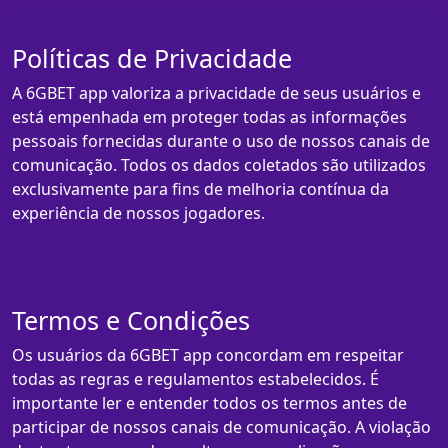
Políticas de Privacidade
A 6GBET app valoriza a privacidade de seus usuários e
está empenhada em proteger todas as informações
pessoais fornecidas durante o uso de nossos canais de
comunicação. Todos os dados coletados são utilizados
exclusivamente para fins de melhoria contínua da
experiência de nossos jogadores.
Termos e Condições
Os usuários da 6GBET app concordam em respeitar
todas as regras e regulamentos estabelecidos. É
importante ler e entender todos os termos antes de
participar de nossos canais de comunicação. A violação