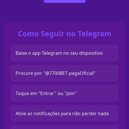
Como Seguir no Telegram
Baixe o app Telegram no seu dispositivo
Procure por "@7700BET pagaOficial"
Toque em "Entrar" ou "Join"
Ative as notificações para não perder nada