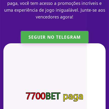
paga, você tem acesso a promoções incríveis e
uma experiência de jogo inigualável. Junte-se aos
vencedores agora!
SEGUIR NO TELEGRAM