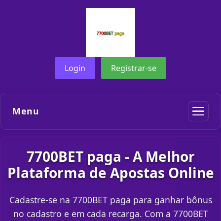
Login
Registrar-se
Menu
7700BET paga - A Melhor
Plataforma de Apostas Online
Cadastre-se na 7700BET paga para ganhar bônus
no cadastro e em cada recarga. Com a 7700BET