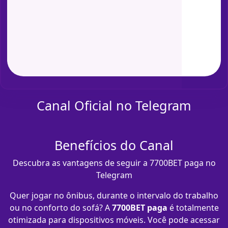
Canal Oficial no Telegram
Benefícios do Canal
Descubra as vantagens de seguir a 7700BET paga no
Telegram
Quer jogar no ônibus, durante o intervalo do trabalho
ou no conforto do sofá? A
7700BET paga
é totalmente
otimizada para dispositivos móveis. Você pode acessar