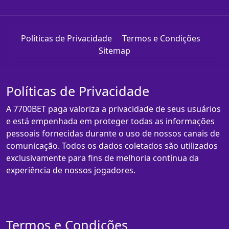
Políticas de Privacidade
Termos e Condições
Sitemap
Políticas de Privacidade
A 7700BET paga valoriza a privacidade de seus usuários
e está empenhada em proteger todas as informações
pessoais fornecidas durante o uso de nossos canais de
comunicação. Todos os dados coletados são utilizados
exclusivamente para fins de melhoria contínua da
experiência de nossos jogadores.
Termos e Condições