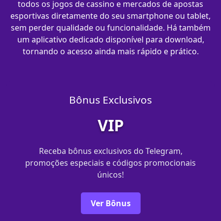
todos os jogos de cassino e mercados de apostas
esportivas diretamente do seu smartphone ou tablet,
sem perder qualidade ou funcionalidade. Há também
um aplicativo dedicado disponível para download,
tornando o acesso ainda mais rápido e prático.
Bônus Exclusivos
VIP
Receba bônus exclusivos do Telegram,
promoções especiais e códigos promocionais
únicos!
Ver Bônus