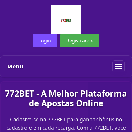
Login
Registrar-se
Menu
772BET - A Melhor Plataforma
de Apostas Online
Cadastre-se na 772BET para ganhar bônus no
cadastro e em cada recarga. Com a 772BET, você