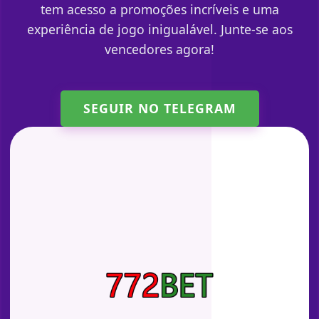
tem acesso a promoções incríveis e uma
experiência de jogo inigualável. Junte-se aos
vencedores agora!
SEGUIR NO TELEGRAM