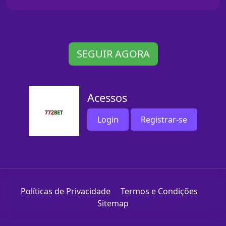
SEGUIR AGORA
Acessos
Login
Registrar-se
Políticas de Privacidade
Termos e Condições
Sitemap