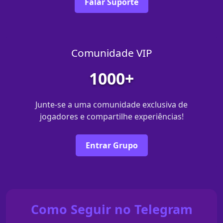
Falar Suporte
Comunidade VIP
1000+
Junte-se a uma comunidade exclusiva de
jogadores e compartilhe experiências!
Entrar Grupo
Como Seguir no Telegram