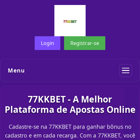
Login
Registrar-se
Menu
77KKBET - A Melhor
Plataforma de Apostas Online
Cadastre-se na 77KKBET para ganhar bônus no
cadastro e em cada recarga. Com a 77KKBET, você