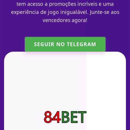
tem acesso a promoções incríveis e uma
experiência de jogo inigualável. Junte-se aos
vencedores agora!
SEGUIR NO TELEGRAM