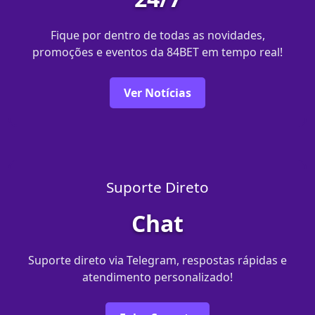
Fique por dentro de todas as novidades,
promoções e eventos da 84BET em tempo real!
Ver Notícias
Suporte Direto
Chat
Suporte direto via Telegram, respostas rápidas e
atendimento personalizado!