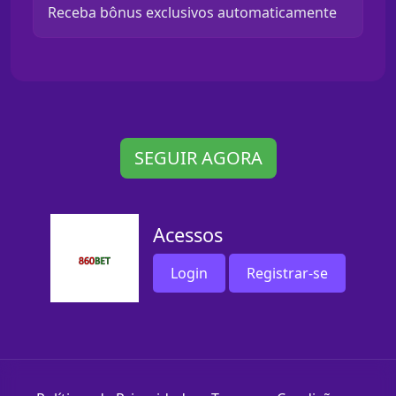
Receba bônus exclusivos automaticamente
SEGUIR AGORA
Acessos
Login
Registrar-se