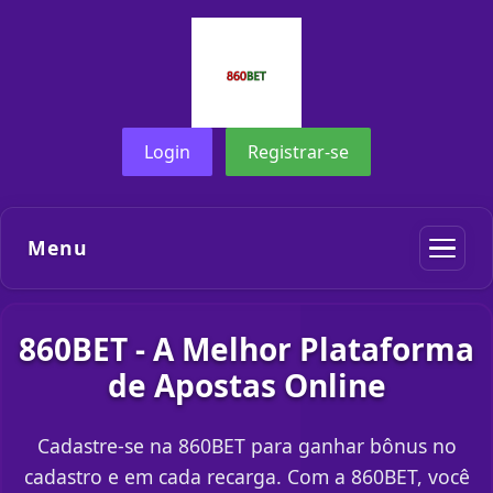
Login
Registrar-se
Menu
860BET - A Melhor Plataforma
de Apostas Online
Cadastre-se na 860BET para ganhar bônus no
cadastro e em cada recarga. Com a 860BET, você