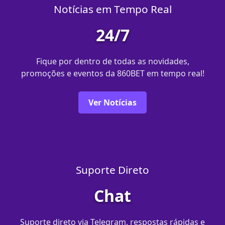
Notícias em Tempo Real
24/7
Fique por dentro de todas as novidades,
promoções e eventos da 860BET em tempo real!
Ver Notícias
Suporte Direto
Chat
Suporte direto via Telegram, respostas rápidas e