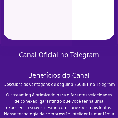
Canal Oficial no Telegram
Benefícios do Canal
Descubra as vantagens de seguir a 860BET no Telegram
O streaming é otimizado para diferentes velocidades
de conexão, garantindo que você tenha uma
experiência suave mesmo com conexões mais lentas.
Nossa tecnologia de compressão inteligente mantém a