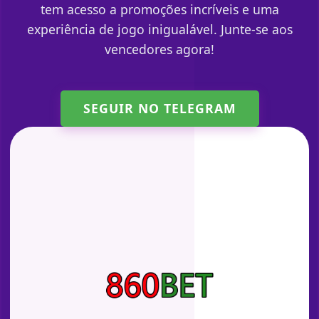
tem acesso a promoções incríveis e uma
experiência de jogo inigualável. Junte-se aos
vencedores agora!
SEGUIR NO TELEGRAM