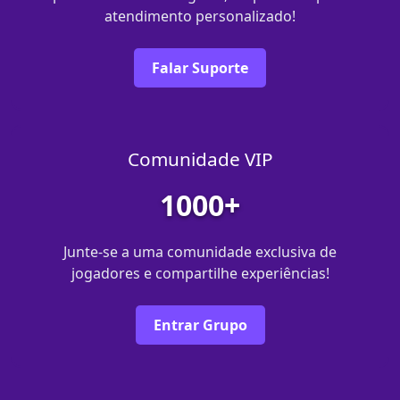
atendimento personalizado!
Falar Suporte
Comunidade VIP
1000+
Junte-se a uma comunidade exclusiva de
jogadores e compartilhe experiências!
Entrar Grupo