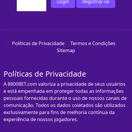
Login
Registrar-se
Políticas de Privacidade
Termos e Condições
Sitemap
Políticas de Privacidade
A 8800BET.com valoriza a privacidade de seus usuários
e está empenhada em proteger todas as informações
pessoais fornecidas durante o uso de nossos canais de
comunicação. Todos os dados coletados são utilizados
exclusivamente para fins de melhoria contínua da
experiência de nossos jogadores.