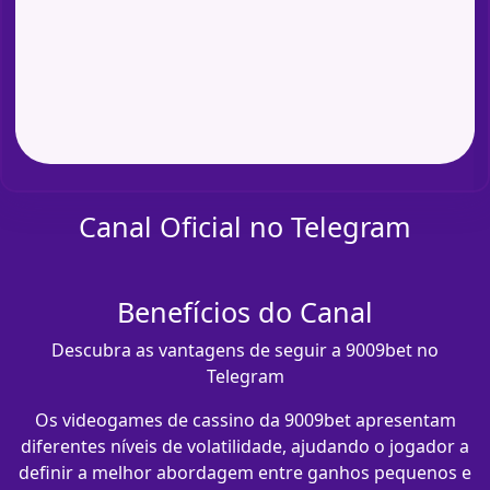
Canal Oficial no Telegram
Benefícios do Canal
Descubra as vantagens de seguir a 9009bet no
Telegram
Os videogames de cassino da 9009bet apresentam
diferentes níveis de volatilidade, ajudando o jogador a
definir a melhor abordagem entre ganhos pequenos e