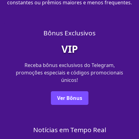
constantes ou prêmios maiores e menos frequentes.
Bônus Exclusivos
VIP
Receba bônus exclusivos do Telegram,
promoções especiais e códigos promocionais
únicos!
Ver Bônus
Notícias em Tempo Real