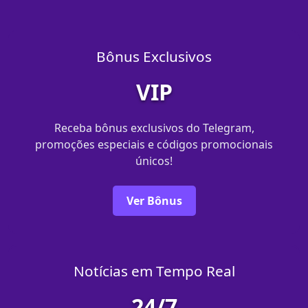
Bônus Exclusivos
VIP
Receba bônus exclusivos do Telegram,
promoções especiais e códigos promocionais
únicos!
Ver Bônus
Notícias em Tempo Real
24/7