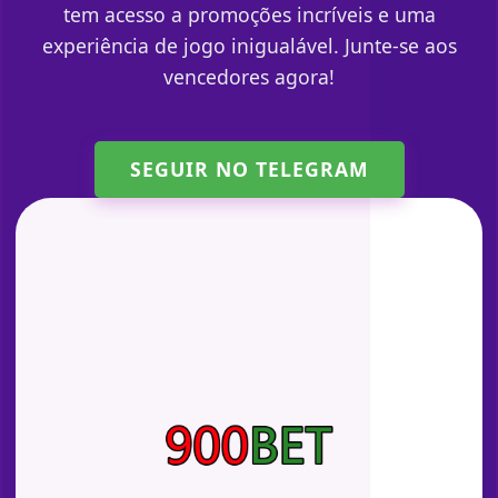
tem acesso a promoções incríveis e uma
experiência de jogo inigualável. Junte-se aos
vencedores agora!
SEGUIR NO TELEGRAM