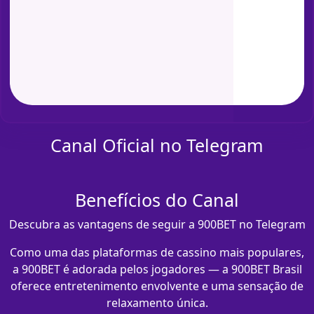
Canal Oficial no Telegram
Benefícios do Canal
Descubra as vantagens de seguir a 900BET no Telegram
Como uma das plataformas de cassino mais populares,
a 900BET é adorada pelos jogadores — a 900BET Brasil
oferece entretenimento envolvente e uma sensação de
relaxamento única.