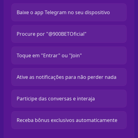
Baixe o app Telegram no seu dispositivo
Procure por "@900BETOficial"
Toque em "Entrar" ou "Join"
Ative as notificações para não perder nada
Participe das conversas e interaja
Receba bônus exclusivos automaticamente