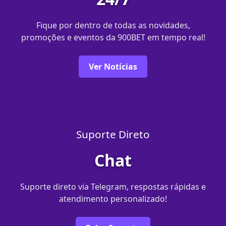
Fique por dentro de todas as novidades,
promoções e eventos da 900BET em tempo real!
Ver Notícias
Suporte Direto
Chat
Suporte direto via Telegram, respostas rápidas e
atendimento personalizado!