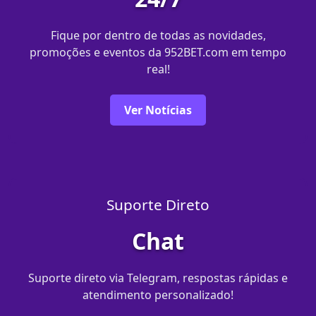
Fique por dentro de todas as novidades,
promoções e eventos da 952BET.com em tempo
real!
Ver Notícias
Suporte Direto
Chat
Suporte direto via Telegram, respostas rápidas e
atendimento personalizado!