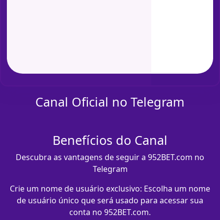
Canal Oficial no Telegram
Benefícios do Canal
Descubra as vantagens de seguir a 952BET.com no
Telegram
Crie um nome de usuário exclusivo: Escolha um nome
de usuário único que será usado para acessar sua
conta no 952BET.com.