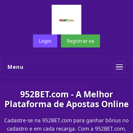
Login
Registrar-se
Menu
952BET.com - A Melhor
Plataforma de Apostas Online
Cadastre-se na 952BET.com para ganhar bônus no
cadastro e em cada recarga. Com a 952BET.com,