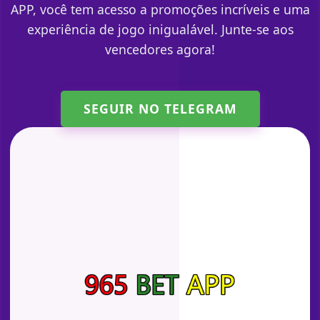
APP, você tem acesso a promoções incríveis e uma
experiência de jogo inigualável. Junte-se aos
vencedores agora!
SEGUIR NO TELEGRAM