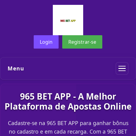
Login
Registrar-se
Menu
965 BET APP - A Melhor
Plataforma de Apostas Online
Cadastre-se na 965 BET APP para ganhar bônus
no cadastro e em cada recarga. Com a 965 BET