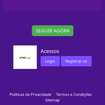
SEGUIR AGORA
Acessos
Login
Registrar-se
Políticas de Privacidade
Termos e Condições
Sitemap