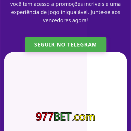
você tem acesso a promoções incríveis e uma
experiência de jogo inigualável. Junte-se aos
vencedores agora!
SEGUIR NO TELEGRAM