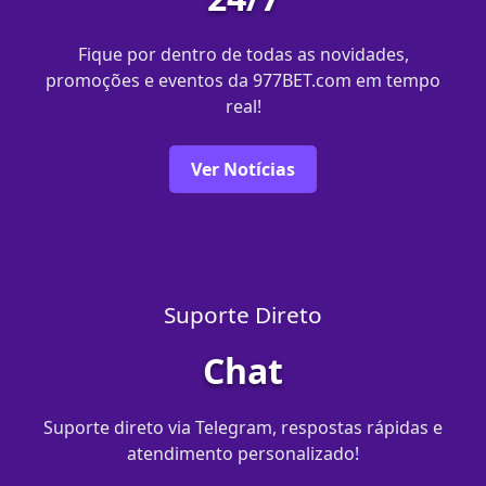
Fique por dentro de todas as novidades,
promoções e eventos da 977BET.com em tempo
real!
Ver Notícias
Suporte Direto
Chat
Suporte direto via Telegram, respostas rápidas e
atendimento personalizado!