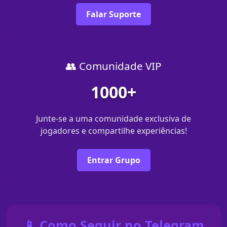
Falar Suporte
👥 Comunidade VIP
1000+
Junte-se a uma comunidade exclusiva de
jogadores e compartilhe experiências!
Entrar Grupo
📱 Como Seguir no Telegram