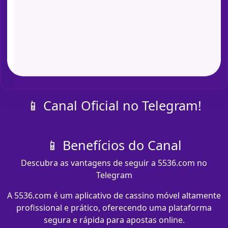
📱 Canal Oficial no Telegram!
📱 Benefícios do Canal
Descubra as vantagens de seguir a 5536.com no
Telegram
A 5536.com é um aplicativo de cassino móvel altamente
profissional e prático, oferecendo uma plataforma
segura e rápida para apostas online.