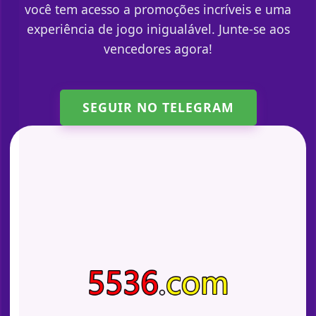
você tem acesso a promoções incríveis e uma
experiência de jogo inigualável. Junte-se aos
vencedores agora!
SEGUIR NO TELEGRAM