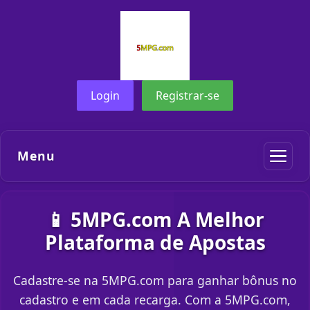
Login
Registrar-se
Menu
📱 5MPG.com A Melhor
Plataforma de Apostas
Cadastre-se na 5MPG.com para ganhar bônus no
cadastro e em cada recarga. Com a 5MPG.com,