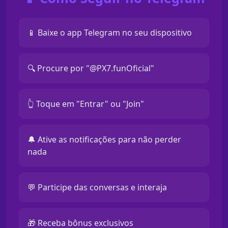
📱 Baixe o app Telegram no seu dispositivo
🔍 Procure por "@PX7.funOficial"
👆 Toque em "Entrar" ou "Join"
🔔 Ative as notificações para não perder
nada
💬 Participe das conversas e interaja
🎁 Receba bônus exclusivos