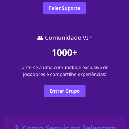
Falar Suporte
👥 Comunidade VIP
1000+
Junte-se a uma comunidade exclusiva de
jogadores e compartilhe experiências!
Entrar Grupo
📱 Como Seguir no Telegram