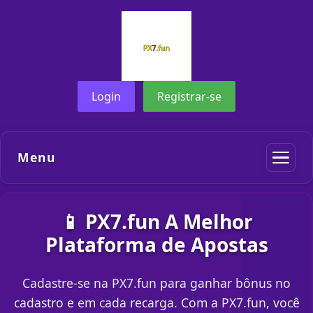
Login
Registrar-se
Menu
📱 PX7.fun A Melhor
Plataforma de Apostas
Cadastre-se na PX7.fun para ganhar bônus no
cadastro e em cada recarga. Com a PX7.fun, você