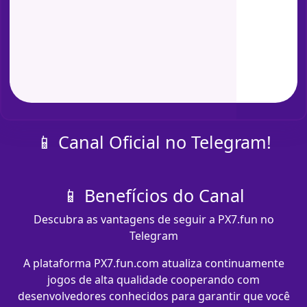
📱 Canal Oficial no Telegram!
📱 Benefícios do Canal
Descubra as vantagens de seguir a PX7.fun no
Telegram
A plataforma PX7.fun.com atualiza continuamente
jogos de alta qualidade cooperando com
desenvolvedores conhecidos para garantir que você