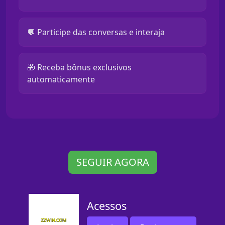
💬 Participe das conversas e interaja
🎁 Receba bônus exclusivos
automaticamente
SEGUIR AGORA
Acessos