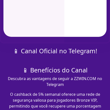
📱 Canal Oficial no Telegram!
📱 Benefícios do Canal
Descubra as vantagens de seguir a ZZWIN.COM no
Telegram
O cashback de 5% semanal oferece uma rede de
segurança valiosa para jogadores Bronze VIP,
permitindo que você recupere uma porcentagem