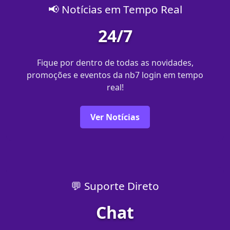
📢 Notícias em Tempo Real
24/7
Fique por dentro de todas as novidades,
promoções e eventos da nb7 login em tempo
real!
Ver Notícias
💬 Suporte Direto
Chat