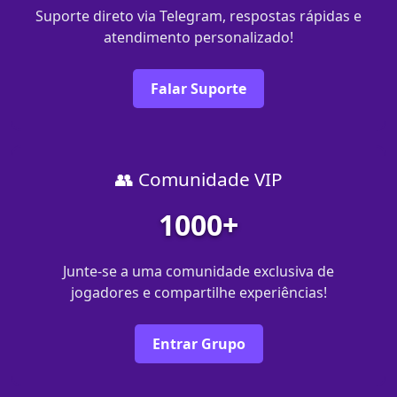
Suporte direto via Telegram, respostas rápidas e
atendimento personalizado!
Falar Suporte
👥 Comunidade VIP
1000+
Junte-se a uma comunidade exclusiva de
jogadores e compartilhe experiências!
Entrar Grupo