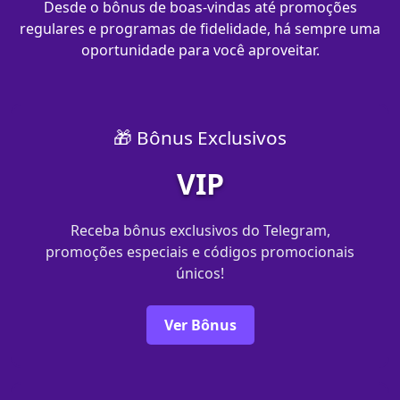
Desde o bônus de boas-vindas até promoções
regulares e programas de fidelidade, há sempre uma
oportunidade para você aproveitar.
🎁 Bônus Exclusivos
VIP
Receba bônus exclusivos do Telegram,
promoções especiais e códigos promocionais
únicos!
Ver Bônus